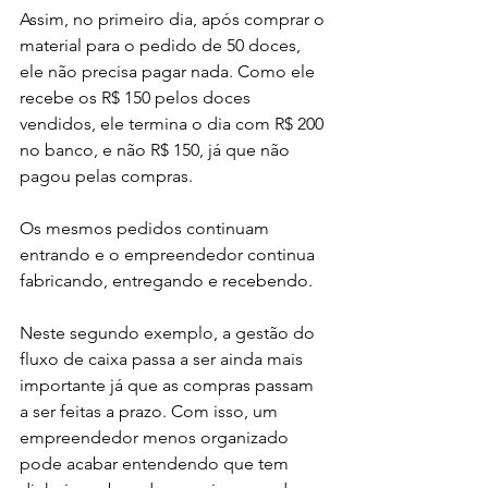
Assim, no primeiro dia, após comprar o 
material para o pedido de 50 doces, 
ele não precisa pagar nada. Como ele 
recebe os R$ 150 pelos doces 
vendidos, ele termina o dia com R$ 200 
no banco, e não R$ 150, já que não 
pagou pelas compras.
Os mesmos pedidos continuam 
entrando e o empreendedor continua 
fabricando, entregando e recebendo.
Neste segundo exemplo, a gestão do 
fluxo de caixa passa a ser ainda mais 
importante já que as compras passam 
a ser feitas a prazo. Com isso, um 
empreendedor menos organizado 
pode acabar entendendo que tem 