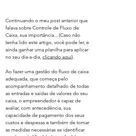
Continuando o meu post anterior que 
falava sobre Controle de Fluxo de 
Caixa, sua importância... (Caso não 
tenha lido este artigo, você pode ler, e 
ainda ganhar uma planilha para aplicar 
no seu dia-a-dia, 
clicando aqui
).
Ao fazer uma gestão do fluxo de caixa 
adequada, que começa pelo 
acompanhamento detalhado de todas 
as entradas e saídas de valores do seu 
caixa, o empreendedor é capaz de 
avaliar, com antecedência, sua 
capacidade de pagamento dos seus 
custos e despesas e também de tomar 
as medidas necessárias se identificar 