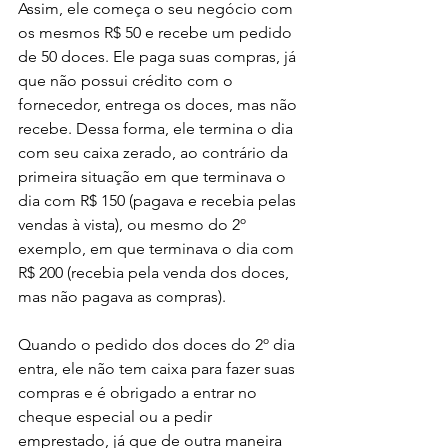
Assim, ele começa o seu negócio com 
os mesmos R$ 50 e recebe um pedido 
de 50 doces. Ele paga suas compras, já 
que não possui crédito com o 
fornecedor, entrega os doces, mas não 
recebe. Dessa forma, ele termina o dia 
com seu caixa zerado, ao contrário da 
primeira situação em que terminava o 
dia com R$ 150 (pagava e recebia pelas 
vendas à vista), ou mesmo do 2º 
exemplo, em que terminava o dia com 
R$ 200 (recebia pela venda dos doces, 
mas não pagava as compras).
Quando o pedido dos doces do 2º dia 
entra, ele não tem caixa para fazer suas 
compras e é obrigado a entrar no 
cheque especial ou a pedir 
emprestado, já que de outra maneira 