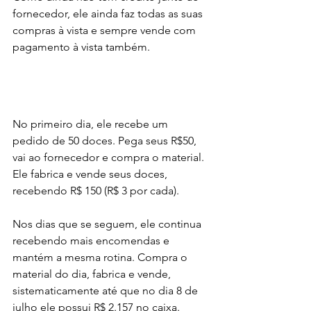
fornecedor, ele ainda faz todas as suas 
compras à vista e sempre vende com 
pagamento à vista também.
No primeiro dia, ele recebe um 
pedido de 50 doces. Pega seus R$50, 
vai ao fornecedor e compra o material. 
Ele fabrica e vende seus doces, 
recebendo R$ 150 (R$ 3 por cada).
Nos dias que se seguem, ele continua 
recebendo mais encomendas e 
mantém a mesma rotina. Compra o 
material do dia, fabrica e vende, 
sistematicamente até que no dia 8 de 
julho ele possui R$ 2.157 no caixa. 