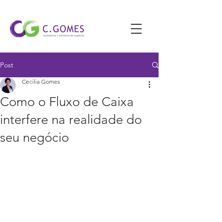
Post
Cecilia Gomes
Como o Fluxo de Caixa
interfere na realidade do
seu negócio