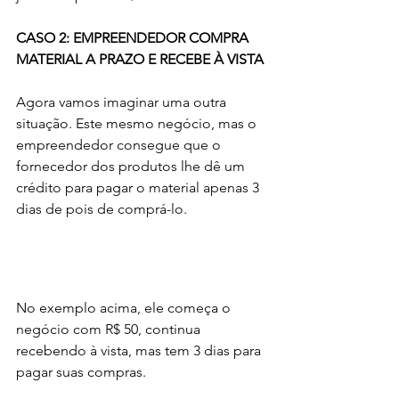
CASO 2: EMPREENDEDOR COMPRA 
MATERIAL A PRAZO E RECEBE À VISTA
Agora vamos imaginar uma outra 
situação. Este mesmo negócio, mas o 
empreendedor consegue que o 
fornecedor dos produtos lhe dê um 
crédito para pagar o material apenas 3 
dias de pois de comprá-lo.
No exemplo acima, ele começa o 
negócio com R$ 50, continua 
recebendo à vista, mas tem 3 dias para 
pagar suas compras. 