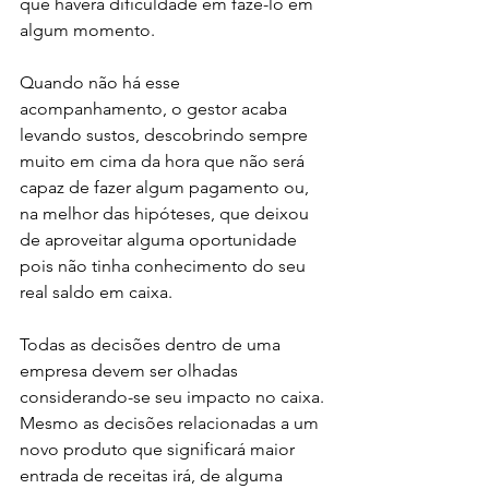
que haverá dificuldade em fazê-lo em 
algum momento.
Quando não há esse 
acompanhamento, o gestor acaba 
levando sustos, descobrindo sempre 
muito em cima da hora que não será 
capaz de fazer algum pagamento ou, 
na melhor das hipóteses, que deixou 
de aproveitar alguma oportunidade 
pois não tinha conhecimento do seu 
real saldo em caixa.
Todas as decisões dentro de uma 
empresa devem ser olhadas 
considerando-se seu impacto no caixa. 
Mesmo as decisões relacionadas a um 
novo produto que significará maior 
entrada de receitas irá, de alguma 