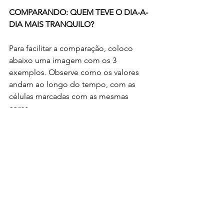
COMPARANDO: QUEM TEVE O DIA-A-
DIA MAIS TRANQUILO?
Para facilitar a comparação, coloco 
abaixo uma imagem com os 3 
exemplos. Observe como os valores 
andam ao longo do tempo, com as 
células marcadas com as mesmas 
cores.