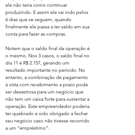
ele não teria como continuar 
produzindo. E assim ele vai indo pelos 
6 dias que se seguem, quando 
finalmente ele passa a ter saldo em sua 
conta para fazer as compras.
Notem que o saldo final da operação é 
o mesmo. Nos 3 casos, o saldo final no 
dia 11 é R$ 2.157, gerando um 
resultado importante no período. No 
entanto, a combinação de pagamento 
à vista com recebimento a prazo pode 
ser desastrosa para um negócio que 
não tem um caixa forte para sustentar a 
operação. Este empreendedor poderia 
ter quebrado e sido obrigado a fechar 
seu negócio caso não tivesse recorrido 
a um “empréstimo”.