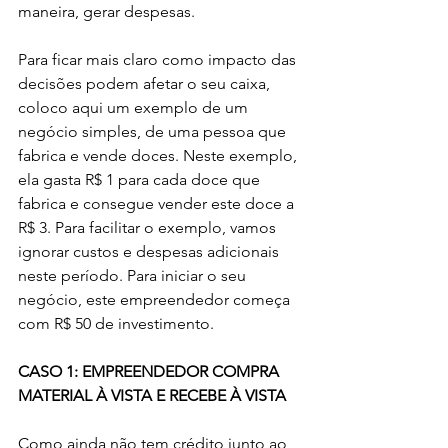
maneira, gerar despesas.
Para ficar mais claro como impacto das 
decisões podem afetar o seu caixa, 
coloco aqui um exemplo de um 
negócio simples, de uma pessoa que 
fabrica e vende doces. Neste exemplo, 
ela gasta R$ 1 para cada doce que 
fabrica e consegue vender este doce a 
R$ 3. Para facilitar o exemplo, vamos 
ignorar custos e despesas adicionais 
neste período. Para iniciar o seu 
negócio, este empreendedor começa 
com R$ 50 de investimento. 
CASO 1: EMPREENDEDOR COMPRA 
MATERIAL À VISTA E RECEBE À VISTA
Como ainda não tem crédito junto ao 