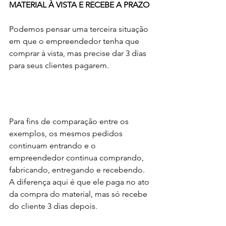
MATERIAL À VISTA E RECEBE A PRAZO
Podemos pensar uma terceira situação 
em que o empreendedor tenha que 
comprar à vista, mas precise dar 3 dias 
para seus clientes pagarem.
Para fins de comparação entre os 
exemplos, os mesmos pedidos 
continuam entrando e o 
empreendedor continua comprando, 
fabricando, entregando e recebendo. 
A diferença aqui é que ele paga no ato 
da compra do material, mas só recebe 
do cliente 3 dias depois.