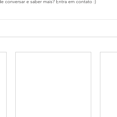
e conversar e saber mais? Entra em contato :)