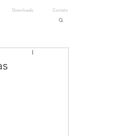
Downloads
Contato
as