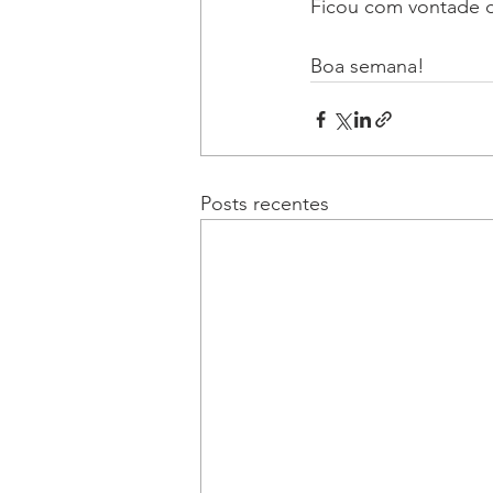
Ficou com vontade d
Boa semana!
Posts recentes