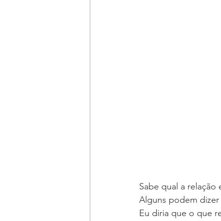
Sabe qual a relação e
Alguns podem dizer 
Eu diria que o que r