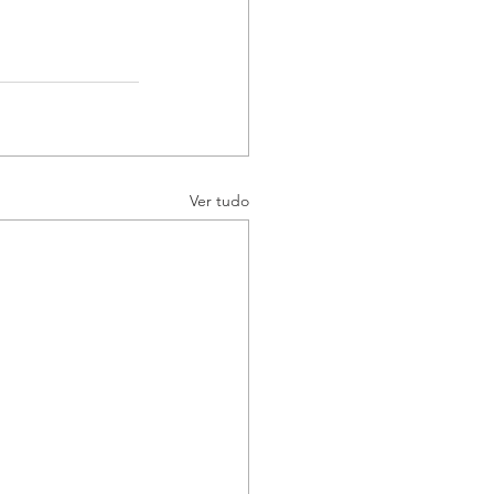
Ver tudo