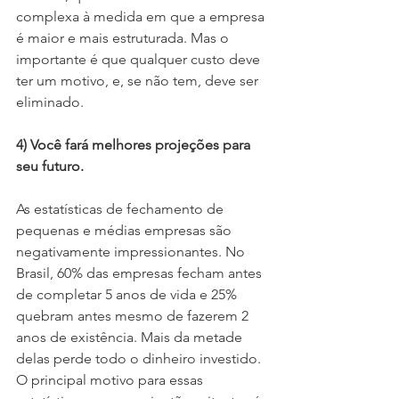
complexa à medida em que a empresa 
é maior e mais estruturada. Mas o 
importante é que qualquer custo deve 
ter um motivo, e, se não tem, deve ser 
eliminado.
4) Você fará melhores projeções para 
seu futuro.
As estatísticas de fechamento de 
pequenas e médias empresas são 
negativamente impressionantes. No 
Brasil, 60% das empresas fecham antes 
de completar 5 anos de vida e 25% 
quebram antes mesmo de fazerem 2 
anos de existência. Mais da metade 
delas perde todo o dinheiro investido. 
O principal motivo para essas 