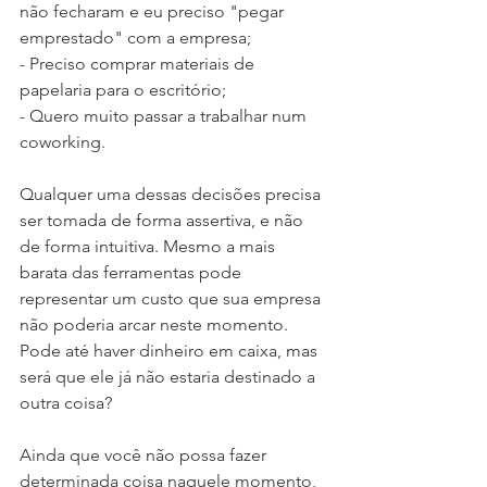
não fecharam e eu preciso "pegar 
emprestado" com a empresa;
- Preciso comprar materiais de 
papelaria para o escritório;
- Quero muito passar a trabalhar num 
coworking.
Qualquer uma dessas decisões precisa 
ser tomada de forma assertiva, e não 
de forma intuitiva. Mesmo a mais 
barata das ferramentas pode 
representar um custo que sua empresa 
não poderia arcar neste momento. 
Pode até haver dinheiro em caixa, mas 
será que ele já não estaria destinado a 
outra coisa? 
Ainda que você não possa fazer 
determinada coisa naquele momento, 