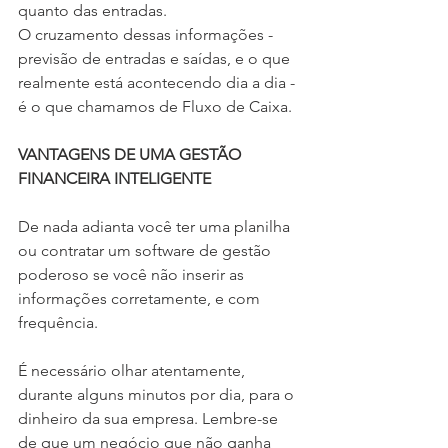
quanto das entradas.
O cruzamento dessas informações - 
previsão de entradas e saídas, e o que 
realmente está acontecendo dia a dia - 
é o que chamamos de Fluxo de Caixa.
VANTAGENS DE UMA GESTÃO 
FINANCEIRA INTELIGENTE
De nada adianta você ter uma planilha 
ou contratar um software de gestão 
poderoso se você não inserir as 
informações corretamente, e com 
frequência. 
É necessário olhar atentamente, 
durante alguns minutos por dia, para o 
dinheiro da sua empresa. Lembre-se 
de que um negócio que não ganha 