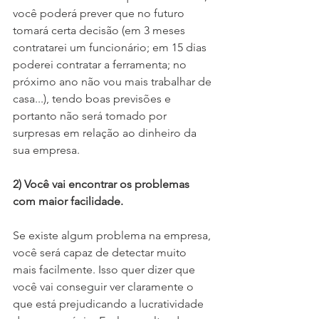
você poderá prever que no futuro 
tomará certa decisão (em 3 meses 
contratarei um funcionário; em 15 dias 
poderei contratar a ferramenta; no 
próximo ano não vou mais trabalhar de 
casa...), tendo boas previsões e 
portanto não será tomado por 
surpresas em relação ao dinheiro da 
sua empresa.
2) Você vai encontrar os problemas 
com maior facilidade.
Se existe algum problema na empresa, 
você será capaz de detectar muito 
mais facilmente. Isso quer dizer que 
você vai conseguir ver claramente o 
que está prejudicando a lucratividade 