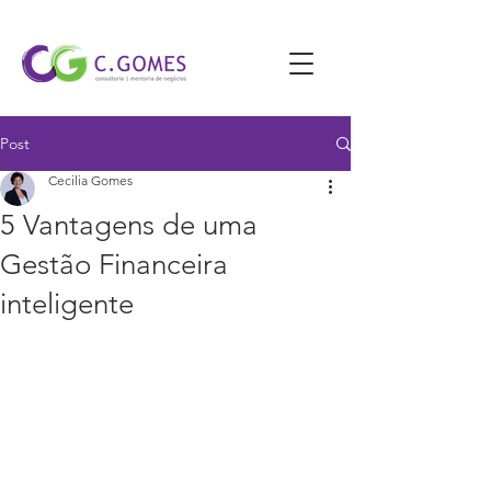
Post
Cecilia Gomes
5 Vantagens de uma
Gestão Financeira
inteligente